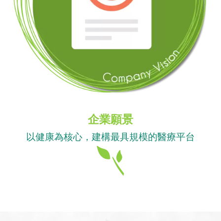
企業願景
以健康為核心，建構最具規模的醫療平台