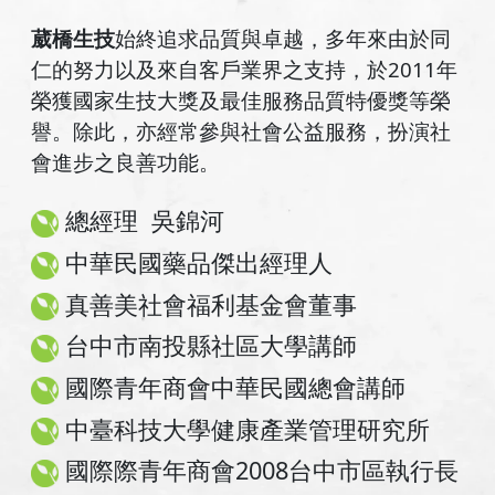
葳橋生技
始終追求品質與卓越，多年來由於同
仁的努力以及來自客戶業界之支持，於2011年
榮獲國家生技大獎及最佳服務品質特優獎等榮
譽。除此，亦經常參與社會公益服務，扮演社
會進步之良善功能。
總經理 吳錦河
中華民國藥品傑出經理人
真善美社會福利基金會董事
台中市南投縣社區大學講師
國際青年商會中華民國總會講師
中臺科技大學健康產業管理研究所
國際際青年商會2008台中市區執行長