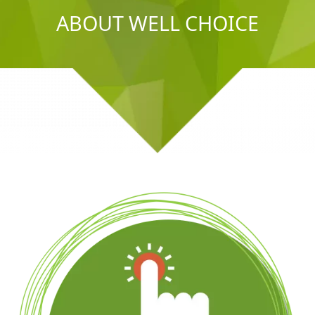
ABOUT WELL CHOICE