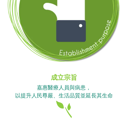
成立宗旨
嘉惠醫療人員與病患，
以提升人民尊嚴、生活品質並延長其生命