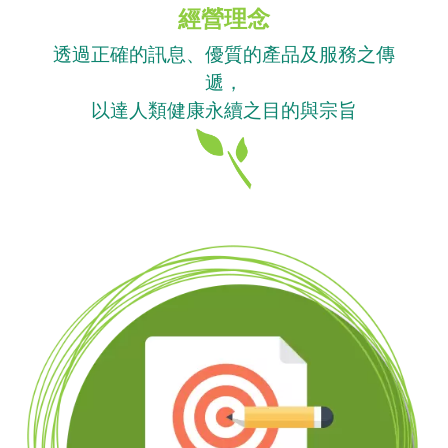
經營理念
透過正確的訊息、優質的產品及服務之傳
遞，
以達人類健康永續之目的與宗旨