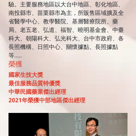
驗。主要服務地區以大台中地區、彰化地區、
南投縣市、苗栗縣市為主，所販售區域擴及全
省醫學中心、教學醫院、基層醫療院所、藥
局、老五老、弘道、福智、曉明基金會、中臺
科大、朝陽科大、弘光科大、台中市政府、各
長照機構、日照中心、關懷據點、長照據點
等…..
榮獲
國家生技大獎
最佳服務品質特優獎
中華民國藥業傑出經理
2021年榮獲中部地區傑出經理