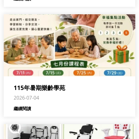
115年暑期樂齡學苑
2026-07-04
繼續閱讀