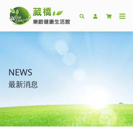
NEWS
最新消息