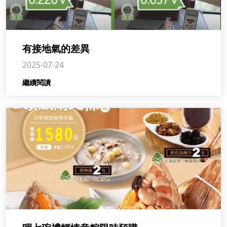
有接地氣的差異
2025-07-24
繼續閱讀