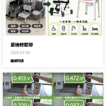
葳橋輕鬆聊
2026-07-04
繼續閱讀