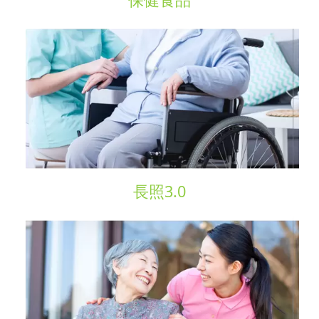
長照3.0