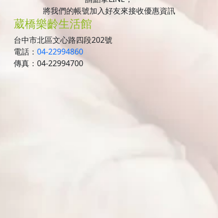
將我們的帳號加入好友來接收優惠資訊
葳橋樂齡生活館
台中市北區文心路四段202號
電話：
04-22994860
傳真：04-22994700