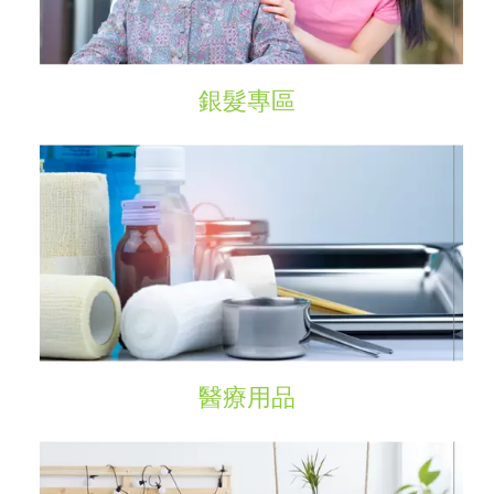
銀髮專區
醫療用品