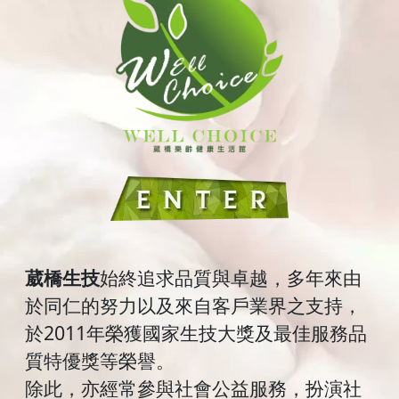
葳橋生技
始終追求品質與卓越，多年來由
於同仁的努力以及來自客戶業界之支持，
於2011年榮獲國家生技大獎及最佳服務品
質特優獎等榮譽。
除此，亦經常參與社會公益服務，扮演社