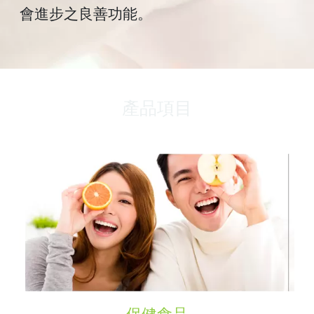
會進步之良善功能。
產品項目
保健食品